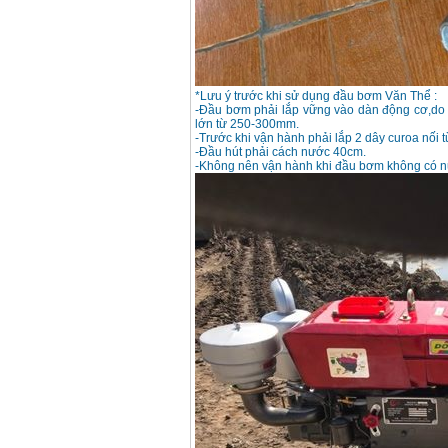
*
Lưu ý trước khi sử dụng đầu bơm Văn Thể :
-Đầu bơm phải lắp vững vào dàn động cơ,do 
lớn từ 250-300mm.
-Trước khi vận hành phải lắp 2 dây curoa nối
-Đầu hút phải cách nước 40cm.
-Không nên vận hành khi đầu bơm không có 